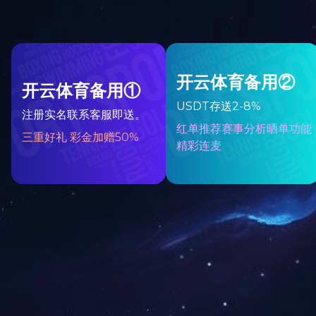
上一条：暂无