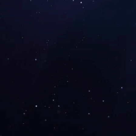
手机网站
版