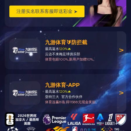
上一条：暂无