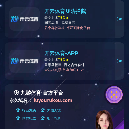
电力行业
乐动（中国）