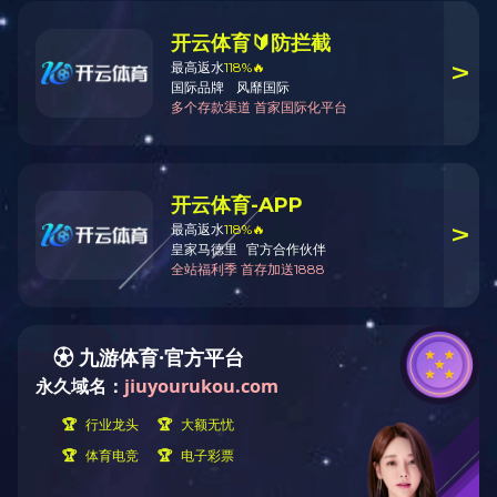
公司新闻
乐动体育
2025年12月中标喜报