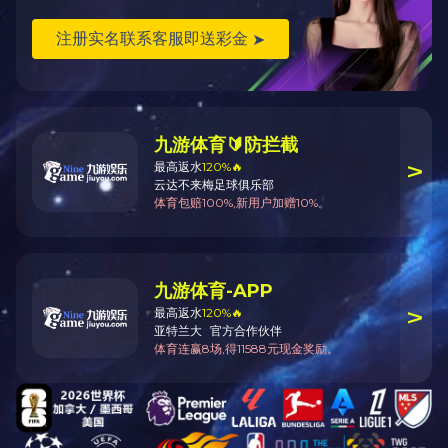
上一条：2025年公司团建--广西之旅