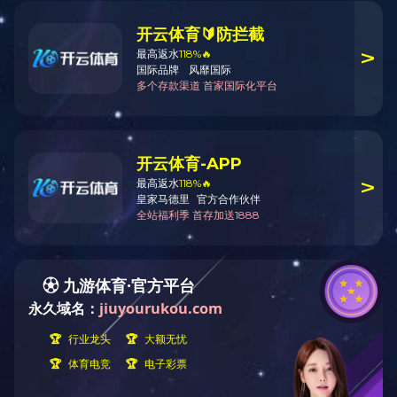
人力资源
人力资源
MANPOWER